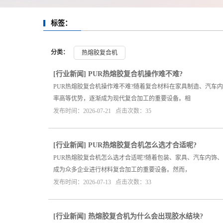
标签：
分类：
热熔胶复合机
[
行业新闻
]
PUR热熔胶复合机操作难不难?
PUR热熔胶复合机操作难不难?随着复合材料在家具制造、汽车
率高等优势，逐渐成为现代复合加工的重要设备。相
发布时间：2026-07-21 点击次数：35
[
行业新闻
]
PUR热熔胶复合机怎么选才合适呢?
PUR热熔胶复合机怎么选才合适呢?随着包装、家具、汽车内饰
成为众多企业进行材料复合加工的重要设备。然而，
发布时间：2026-07-13 点击次数：33
[
行业新闻
]
热熔胶复合机为什么会出现胶水结块?