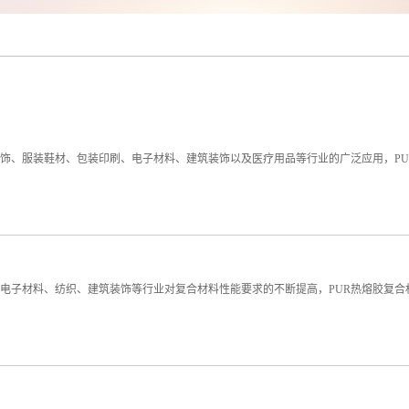
内饰、服装鞋材、包装印刷、电子材料、建筑装饰以及医疗用品等行业的广泛应用，P
、电子材料、纺织、建筑装饰等行业对复合材料性能要求的不断提高，PUR热熔胶复