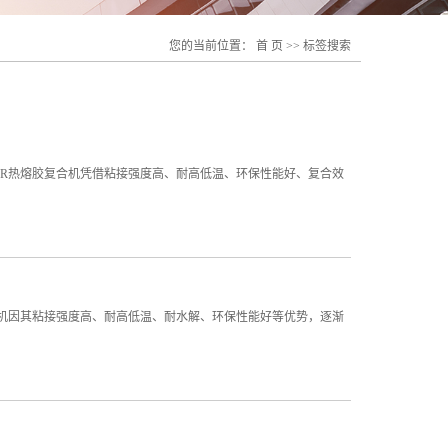
您的当前位置：
首 页
>> 标签搜索
UR热熔胶复合机凭借粘接强度高、耐高低温、环保性能好、复合效
合机因其粘接强度高、耐高低温、耐水解、环保性能好等优势，逐渐