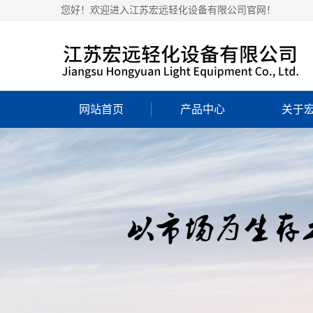
您好！欢迎进入江苏宏远轻化设备有限公司官网！
网站首页
产品中心
关于
公司
营业