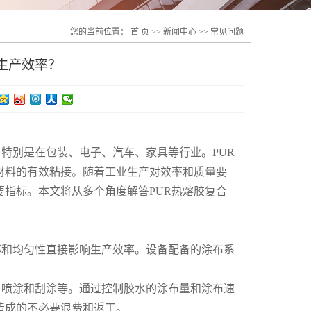
您的当前位置：
首 页
>>
新闻中心
>>
常见问题
生产效率？
特别是在包装、电子、汽车、家具等行业。PUR
材料的有效粘接。随着工业生产对效率和质量要
要指标。本文将从多个角度解答PUR热熔胶复合
率和均匀性直接影响生产效率。设备配备的涂布系
、喷涂和刮涂等。通过控制胶水的涂布量和涂布速
造成的不必要浪费和返工。