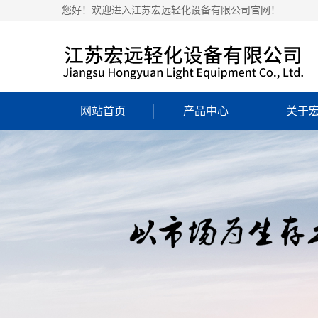
您好！欢迎进入江苏宏远轻化设备有限公司官网！
网站首页
产品中心
关于
公司
营业