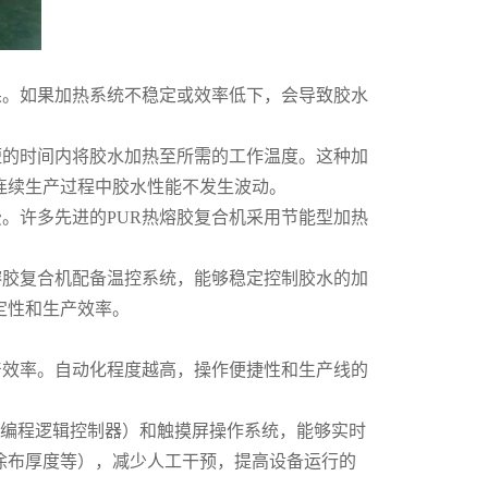
果。如果加热系统不稳定或效率低下，会导致胶水
短的时间内将胶水加热至所需的工作温度。这种加
连续生产过程中胶水性能不发生波动。
。许多先进的PUR热熔胶复合机采用节能型加热
。
熔胶复合机配备温控系统，能够稳定控制胶水的加
定性和生产效率。
产效率。自动化程度越高，操作便捷性和生产线的
可编程逻辑控制器）和触摸屏操作系统，能够实时
涂布厚度等），减少人工干预，提高设备运行的