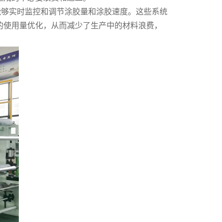
能够实时监控和调节涂胶量和涂胶速度。这些系统
的使用量优化，从而减少了生产中的材料浪费，