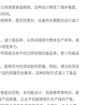
可以快速更换或维修。这种设计降低了维护难度，
机时间。
的故障率，稳定性更好。设备的长期稳定运行减少
量，减少废品率，从而间接提升整体生产效率。高
市场竞争力。
不牢固或涂布不均匀而导致的废品率。更少的废品
统，能够实时检测涂胶的质量。例如，通过检测涂
产品的质量符合要求。这种控制方式减少了废品
与智能化控制、多功能设计、低故障率等特点，能
保产品质量，企业不仅能够提升生产线的产能，