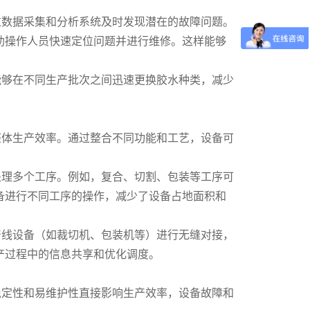
过数据采集和分析系统及时发现潜在的故障问题。
助操作人员快速定位问题并进行维修。这样能够
能够在不同生产批次之间迅速更换胶水种类，减少
整体生产效率。通过整合不同功能和工艺，设备可
处理多个工序。例如，复合、切割、包装等工序可
备进行不同工序的操作，减少了设备占地面积和
产线设备（如裁切机、包装机等）进行无缝对接，
产过程中的信息共享和优化调度。
稳定性和易维护性直接影响生产效率，设备故障和