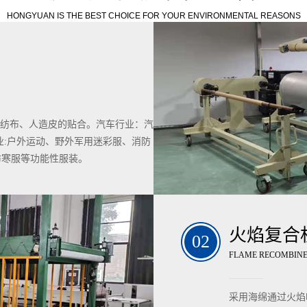
HONGYUAN IS THE BEST CHOICE FOR YOUR ENVIRONMENTAL REASONS
 无纺布、人造皮的贴合。汽车行业：汽
业:户外运动、野外军用迷彩服、消防
防寒服等功能性服装。
火焰复合
FLAME RECOMBIN
采用海绵通过火焰