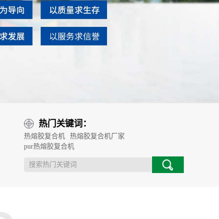
热门关键词：
热熔胶复合机
热熔胶复合机厂家
pur热熔胶复合机