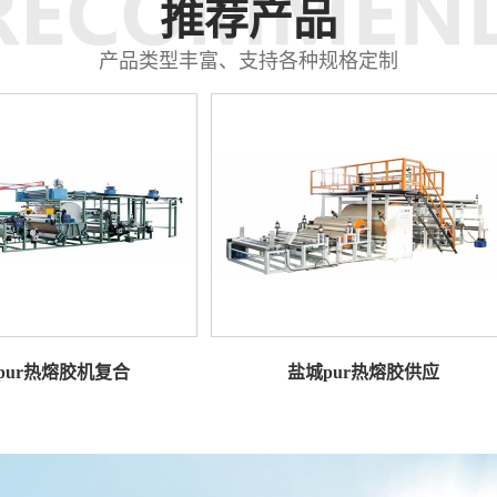
推荐产品
产品类型丰富、支持各种规格定制
热熔胶机复合
盐城pur热熔胶供应