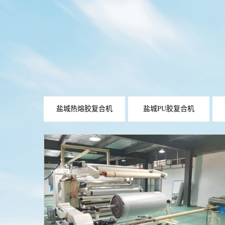
盐城热熔胶复合机
盐城PU胶复合机