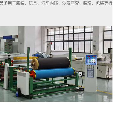
品多用于服装、玩具、汽车内饰、沙发座套、装璜、包装等行