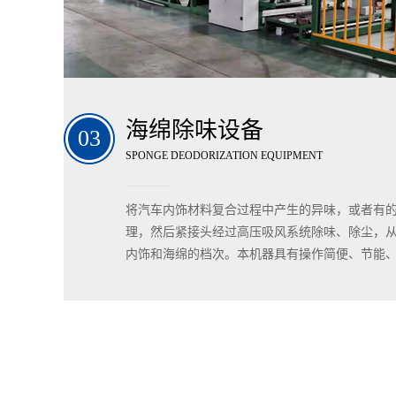
海绵除味设备
SPONGE DEODORIZATION EQUIPMENT
将汽车内饰材料复合过程中产生的异味，或者有
理，然后紧接头经过高压吸风系统除味、除尘，
内饰和海绵的档次。本机器具有操作简便、节能