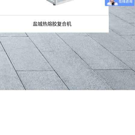
盐城热熔胶复合机