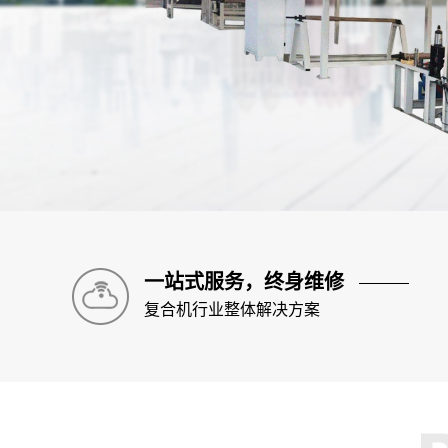
一站式服务，终身维修
复合机行业整体解决方案