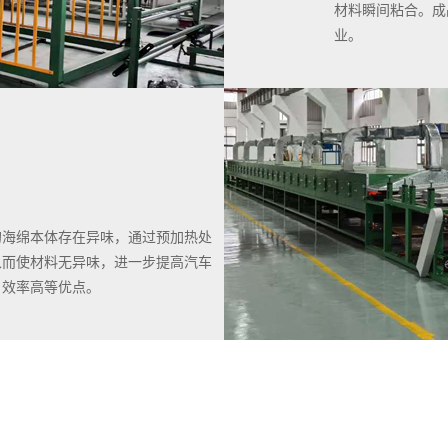
材料瞬间粘合。成
业。
的海绵本体存在异味，通过预加热处
从而使材料无异味，进一步提高汽车
、效率高等优点。