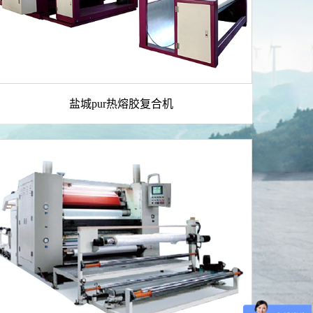
盐城pur热熔胶复合机