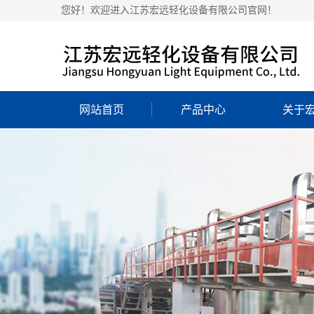
您好！欢迎进入江苏宏远轻化设备有限公司官网！
网站首页
产品中心
关于
公司
营业