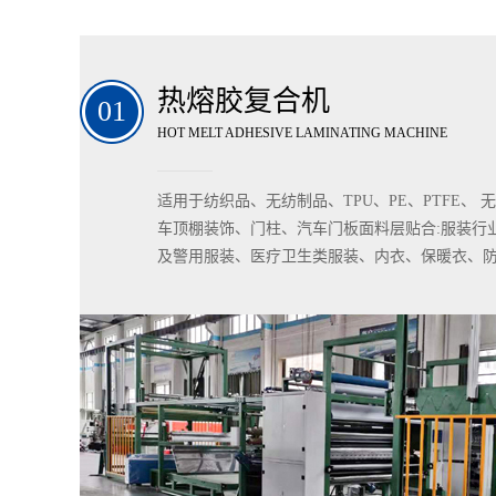
热熔胶复合机
HOT MELT ADHESIVE LAMINATING MACHINE
适用于纺织品、无纺制品、TPU、PE、PTFE、
车顶棚装饰、门柱、汽车门板面料层贴合:服装行
及警用服装、医疗卫生类服装、内衣、保暖衣、