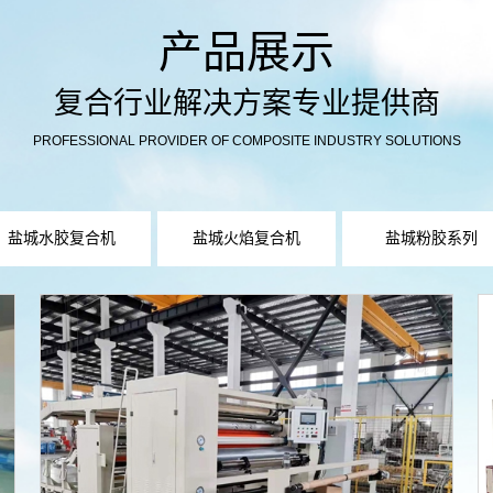
产品展示
复合行业解决方案专业提供商
PROFESSIONAL PROVIDER OF COMPOSITE INDUSTRY SOLUTIONS
盐城水胶复合机
盐城火焰复合机
盐城粉胶系列