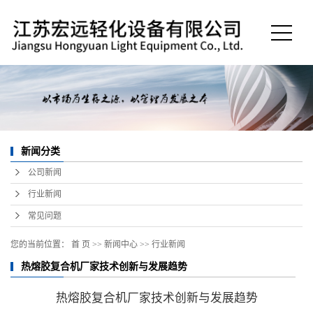
新闻分类
公司新闻
行业新闻
常见问题
您的当前位置：
首 页
>>
新闻中心
>>
行业新闻
热熔胶复合机厂家技术创新与发展趋势
热熔胶复合机厂家技术创新与发展趋势