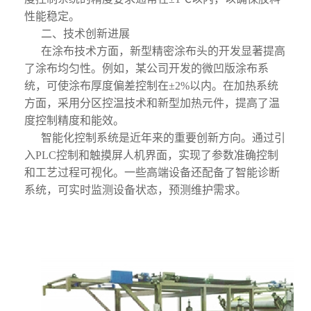
性能稳定。
二、技术创新进展
在涂布技术方面，新型精密涂布头的开发显著提高
了涂布均匀性。例如，某公司开发的微凹版涂布系
统，可使涂布厚度偏差控制在±2%以内。在加热系统
方面，采用分区控温技术和新型加热元件，提高了温
度控制精度和能效。
智能化控制系统是近年来的重要创新方向。通过引
入PLC控制和触摸屏人机界面，实现了参数准确控制
和工艺过程可视化。一些高端设备还配备了智能诊断
系统，可实时监测设备状态，预测维护需求。