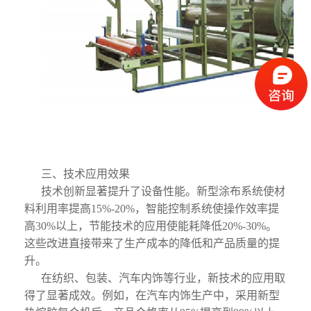
三、技术应用效果
技术创新显著提升了设备性能。新型涂布系统使材
料利用率提高15%-20%，智能控制系统使操作效率提
高30%以上，节能技术的应用使能耗降低20%-30%。
这些改进直接带来了生产成本的降低和产品质量的提
升。
在纺织、包装、汽车内饰等行业，新技术的应用取
得了显著成效。例如，在汽车内饰生产中，采用新型